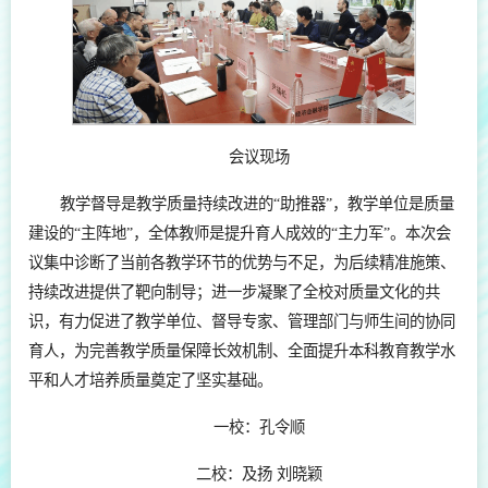
会议现场
教学督导是教学质量持续改进的“助推器”，教学单位是质量
建设的“主阵地”，全体教师是提升育人成效的“主力军”。本次会
议集中诊断了当前各教学环节的优势与不足，为后续精准施策、
持续改进提供了靶向制导；进一步凝聚了全校对质量文化的共
识，有力促进了教学单位、督导专家、管理部门与师生间的协同
育人，为完善教学质量保障长效机制、全面提升本科教育教学水
平和人才培养质量奠定了坚实基础。
一校：孔令顺
二校：及扬 刘晓颖