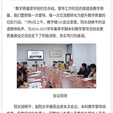
“教学质量是学校的生命线，督导工作的目的是提高教学质
量，我们要把每一次督导、每一次交流都转化为提升教学质量的
切实行动。”7月8日上午，教学楼102会议室里，院长胡继平的话
语掷地有声，为2024-2025学年春季学期本科教学督导总结会暨
质量建设交流会定下了积极进取、务实笃行的基调。
会议现场
院长胡继平、副院长毕雁英出席本次会议，本科教学督导组