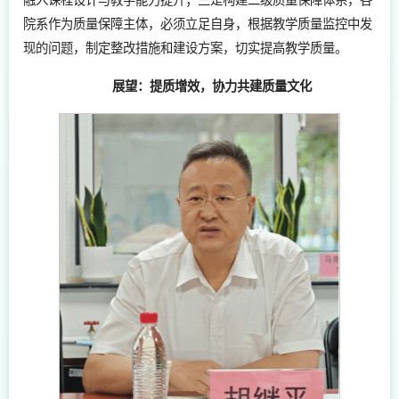
融入课程设计与教学能力提升；三是构建二级质量保障体系，各
院系作为质量保障主体，必须立足自身，根据教学质量监控中发
现的问题，制定整改措施和建设方案，切实提高教学质量。
展望：提质增效，协力共建质量文化