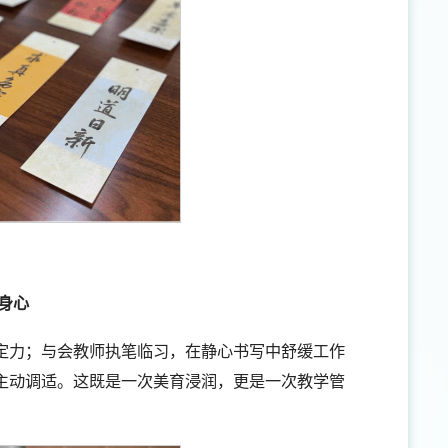
身心
定力；与会教师执笔临习，在静心书写中舒缓工作
主动调适。这既是一次美育浸润，更是一次教学管