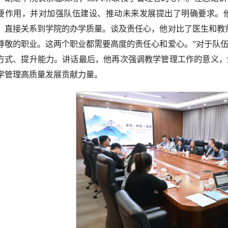
要作用，并对加强队伍建设、推动未来发展提出了明确要求。
，直接关系到学院的办学质量。谈及责任心，他对比了医生和教
尊敬的职业。这两个职业都需要高度的责任心和爱心。”对于队
方式、提升能力。讲话最后，他再次强调教学管理工作的意义，
学管理高质量发展贡献力量。