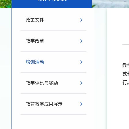
政策文件
教学改革
培训活动
教
式
行
教学评比与奖励
教育教学成果展示