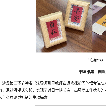
活动作品
书法雅集：调适
沙龙第三环节特邀书法导师引导教师在运笔提按间体悟专注与
力，通过沉浸式实践，实现了对日常快节奏、高强度工作状态的
队伍心理调适机制的生动探索。