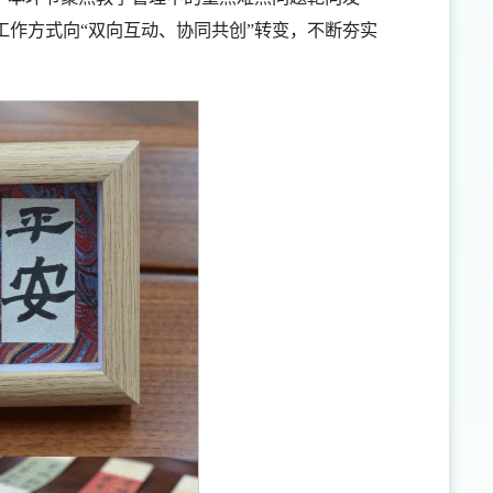
作方式向“双向互动、协同共创”转变，不断夯实