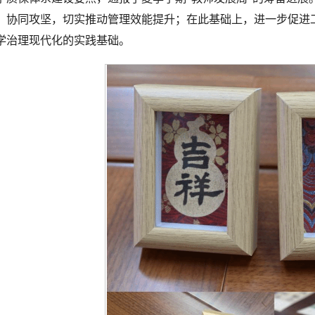
、协同攻坚，切实推动管理效能提升；在此基础上，进一步促进工
学治理现代化的实践基础。