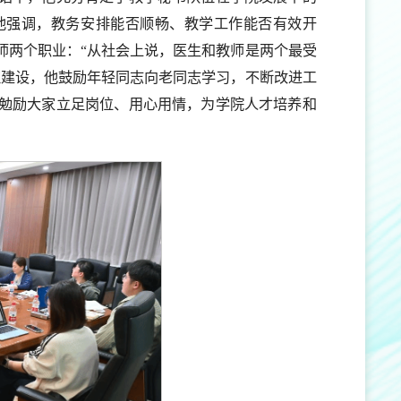
他强调，教务安排能否顺畅、教学工作能否有效开
师两个职业：“从社会上说，医生和教师是两个最受
伍建设，他鼓励年轻同志向老同志学习，不断改进工
勉励大家立足岗位、用心用情，为学院人才培养和