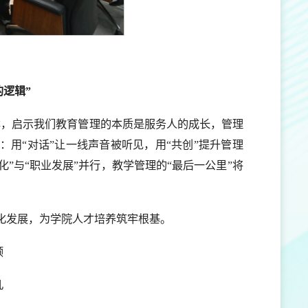
的逻辑”
样本，启示我们教育管理的本质是服务人的成长，管理
用“对话”让一线声音被听见，用“共创”提升管理
化”与“职业发展”并行，教学管理的“最后一公里”将
化发展，为学院人才培养筑牢根基。
顺
凡