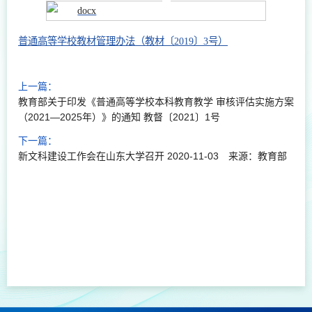
普通高等学校教材管理办法（教材〔2019〕3号）
上一篇：
教育部关于印发《普通高等学校本科教育教学 审核评估实施方案
（2021—2025年）》的通知 教督〔2021〕1号
下一篇：
新文科建设工作会在山东大学召开 2020-11-03 来源：教育部