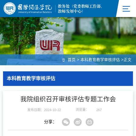
首页
>
本科教育教学审核评估
>
正文
本科教育教学审核评估
我院组织召开审核评估专题工作会
浏览量：
发布日期：2024-10-22
267
分享：