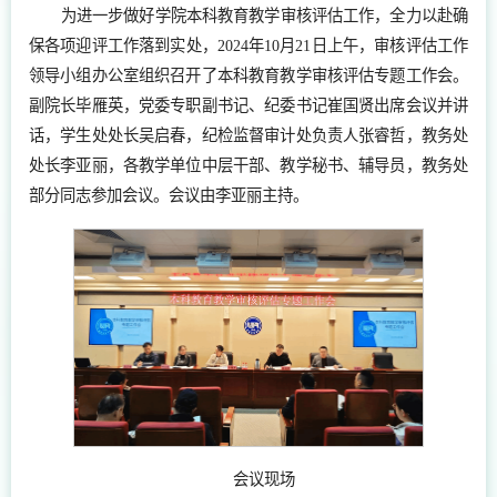
为进一步做好学院本科教育教学审核评估工作，全力以赴确
保各项迎评工作落到实处，2024年10月21日上午，审核评估工作
领导小组办公室组织召开了本科教育教学审核评估专题工作会。
副院长毕雁英，党委专职副书记、纪委书记崔国贤出席会议并讲
话，学生处处长吴启春，纪检监督审计处负责人张睿哲，教务处
处长李亚丽，各教学单位中层干部、教学秘书、辅导员，教务处
部分同志参加会议。会议由李亚丽主持。
会议现场