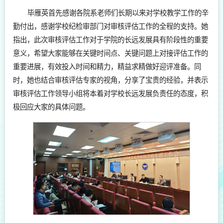
毕雁英首先感谢各院系老师们长期以来对学校教学工作的辛
勤付出，感谢学校纪检审部门对审核评估工作的全程的支持。她
指出，此次审核评估工作对于学院的长远发展具有阶段性的重要
意义，希望大家能够在关键时间点、关键问题上对接评估工作的
重要进展，有效投入时间和精力，精益求精做好迎评准备。同
时，她也结合审核评估专家的视角，分享了宝贵的经验，并表示
审核评估工作领导小组将本着对学校长远发展负责任的态度，积
极回应大家的具体问题。