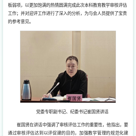
板弱项，以更加饱满的热情圆满完成此次本科教育教学审核评估
工作；并对迎评工作进行了深入的分析，为与会人员提供了宝贵
的参考意见。
党委专职副书记、纪委书记崔国贤讲话
崔国贤在讲话中强调了审核评估工作的重要性，他指出，要
通过审核评估达到以评促建的目的，加强教学管理的规范化建