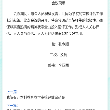
会议现场
会议期间，与会人员积极发言，共同为学院的审核评估工作
献计献策。此次会议的召开，将充分调动全院师生的积极性，确
保以高度热情的精神状态全力投入迎评工作，形成人人关心评
估、人人参与评估、人人为评估做贡献的良好氛围。
一校：孔令顺
二校：及扬
终审：李亚丽
上一篇：
我院召开本科教育教学审核评估启动会
下一篇：