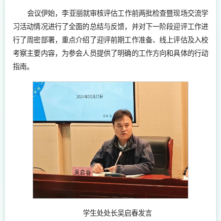
会议伊始，李亚丽就审核评估工作前两批检查暨现场交流学
习活动情况进行了全面的总结与反馈，并对下一阶段迎评工作进
行了周密部署，重点介绍了迎评前期工作准备、线上评估及入校
考察主要内容，为参会人员提供了明确的工作方向和具体的行动
指南。
学生处处长吴启春发言