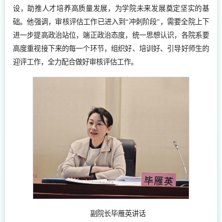
设，助推人才培养高质量发展，为学院未来发展奠定坚实的基
础。他强调，审核评估工作已进入到“冲刺阶段”，需要全院上下
进一步提高政治站位，端正政治态度，统一思想认识，各院系要
高度重视接下来的每一个环节，组织好、培训好、引导好师生的
迎评工作，全力配合做好审核评估工作。
副院长毕雁英讲话