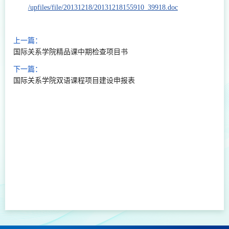
/upfiles/file/20131218/20131218155910_39918.doc
上一篇：
国际关系学院精品课中期检查项目书
下一篇：
国际关系学院双语课程项目建设申报表