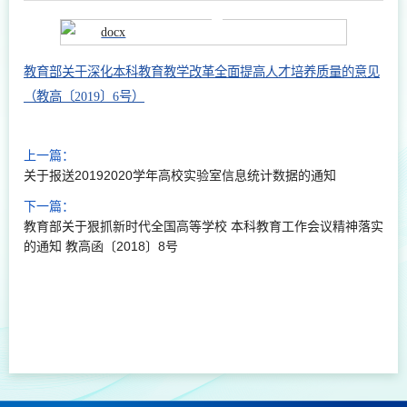
教育部关于深化本科教育教学改革全面提高人才培养质量的意见
（教高〔2019〕6号）
上一篇：
关于报送20192020学年高校实验室信息统计数据的通知
下一篇：
教育部关于狠抓新时代全国高等学校 本科教育工作会议精神落实
的通知 教高函〔2018〕8号