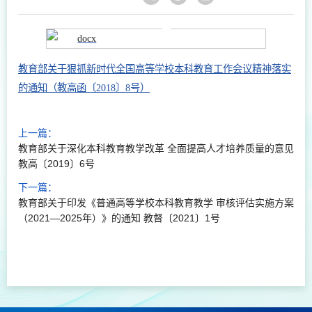
教育部关于狠抓新时代全国高等学校本科教育工作会议精神落实
的通知（教高函〔2018〕8号）
上一篇：
教育部关于深化本科教育教学改革 全面提高人才培养质量的意见
教高〔2019〕6号
下一篇：
教育部关于印发《普通高等学校本科教育教学 审核评估实施方案
（2021—2025年）》的通知 教督〔2021〕1号