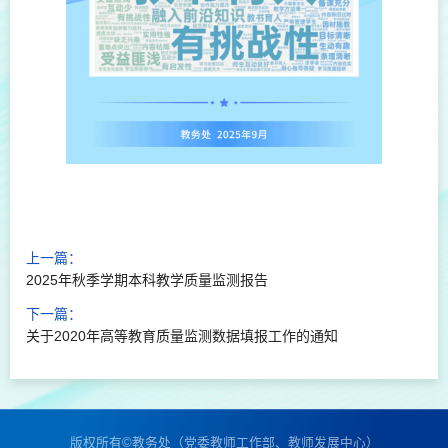
上一篇：
2025年秋季学期本科教学质量监测报告
下一篇：
关于2020年高等教育质量监测数据填报工作的通知
版权所有©教务处（党委教师工作部、教师发展中心）