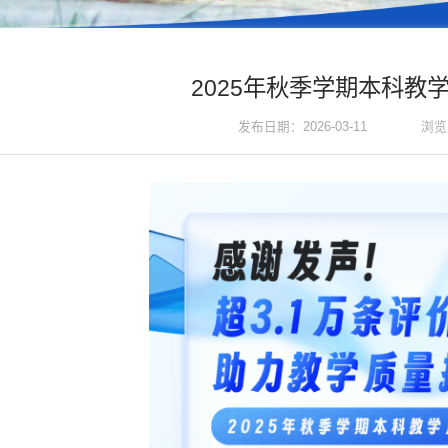
2025年秋季学期本科教
浏览
发布日期：2026-03-11