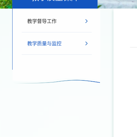
教学督导工作
教学质量与监控