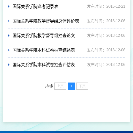
国际关系学院巡考记录表
发布时间：2015-12-21
国际关系学院教学督导组总体评价表
发布时间：2013-12-06
国际关系学院教学督导组抽查论文反馈
发布时间：2013-12-06
国际关系学院本科试卷抽查综述表
发布时间：2013-12-06
国际关系学院本科试卷抽查评估表
发布时间：2013-12-06
上页
1
下页
共8条