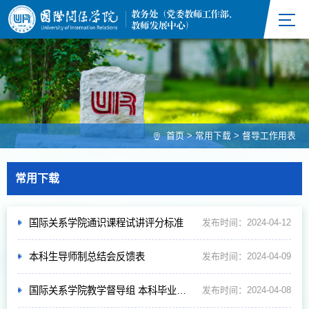
首页
>
常用下载
>
督导工作用表
常用下载
国际关系学院通识课程试讲评分标准
发布时间：2024-04-12
本科生导师制总结会反馈表
发布时间：2024-04-09
国际关系学院教学督导组 本科毕业论文（毕业设计）总体评价表
发布时间：2024-04-08