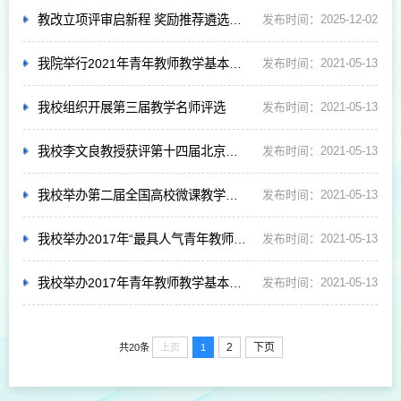
教改立项评审启新程 奖励推荐遴选树标杆——2025年教学委员会评审工作会议顺利召开
发布时间：2025-12-02
我院举行2021年青年教师教学基本功比赛
发布时间：2021-05-13
我校组织开展第三届教学名师评选
发布时间：2021-05-13
我校李文良教授获评第十四届北京市高等学校教学名师
发布时间：2021-05-13
我校举办第二届全国高校微课教学比赛初赛
发布时间：2021-05-13
我校举办2017年“最具人气青年教师奖”投票评选
发布时间：2021-05-13
我校举办2017年青年教师教学基本功比赛
发布时间：2021-05-13
2
下页
上页
1
共20条