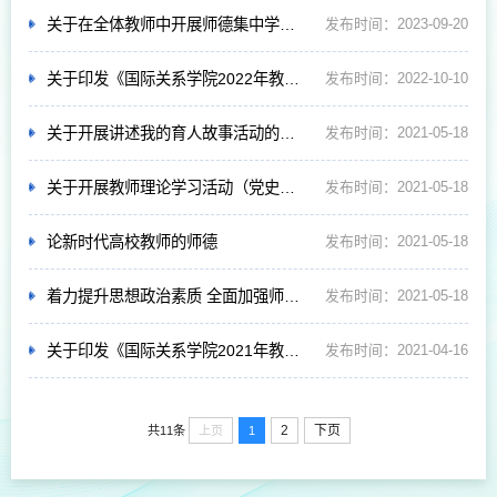
关于在全体教师中开展师德集中学习教育的通知
发布时间：2023-09-20
关于印发《国际关系学院2022年教师理论学习指引》的通知
发布时间：2022-10-10
关于开展讲述我的育人故事活动的通知
发布时间：2021-05-18
关于开展教师理论学习活动（党史专题）的通知
发布时间：2021-05-18
论新时代高校教师的师德
发布时间：2021-05-18
着力提升思想政治素质 全面加强师德师风建设
发布时间：2021-05-18
关于印发《国际关系学院2021年教师理论学习计划》的通知
发布时间：2021-04-16
2
下页
上页
1
共11条